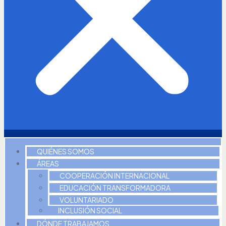
QUIÉNES SOMOS
ÁREAS
COOPERACIÓN INTERNACIONAL
EDUCACIÓN TRANSFORMADORA
VOLUNTARIADO
INCLUSIÓN SOCIAL
DÓNDE TRABAJAMOS