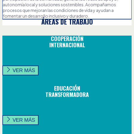
autonomía local y soluciones sostenibles. Acompañamos
procesos que mejoran las condiciones de vida y ayudan a
fomentar un desarrollo inclusivo y duradero.
ÁREAS DE TRABAJO
COOPERACIÓN
INTERNACIONAL
VER MÁS
EDUCACIÓN
TRANSFORMADORA
VER MÁS