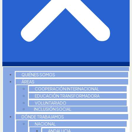
QUIÉNES SOMOS
ÁREAS
COOPERACIÓN INTERNACIONAL
EDUCACIÓN TRANSFORMADORA
VOLUNTARIADO
INCLUSIÓN SOCIAL
DÓNDE TRABAJAMOS
NACIONAL
ANDALUCIA