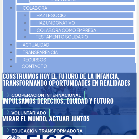
COLABORA
HAZTE SOCIO
HAZ UN DONATIVO
COLABORA COMO EMPRESA
TESTAMENTO SOLIDARIO
ACTUALIDAD
TRANSPARENCIA
RECURSOS
CONTACTO
CONSTRUIMOS HOY EL FUTURO DE LA INFANCIA,
TRANSFORMANDO OPORTUNIDADES EN REALIDADES
COOPERACIÓN INTERNACIONAL
IMPULSAMOS DERECHOS, EQUIDAD Y FUTURO
VOLUNTARIADO
MIRAR EL MUNDO, ACTUAR JUNTOS
EDUCACIÓN TRANSFORMADORA