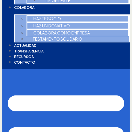
TIMOR LESTE
COLABORA
HAZTE SOCIO
HAZ UN DONATIVO
COLABORA COMO EMPRESA
TESTAMENTO SOLIDARIO
ACTUALIDAD
TRANSPARENCIA
RECURSOS
CONTACTO